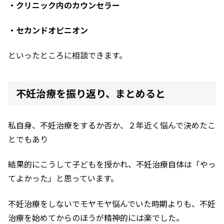
・クリニック内のカウンセラー
・セカンドオピニオン
といったところに相談できます。
不妊治療を振り返り、まとめると
私自身、不妊治療をするか否か、２年近く悩んで決めたこ
とでもあり
結果的にこうして子どもを授かれ、不妊治療自体は「やっ
てよかった」と思っています。
不妊治療をしないでモヤモヤ悩んでいた時期よりも、不妊
治療を始めてからのほうが精神的には楽でした。