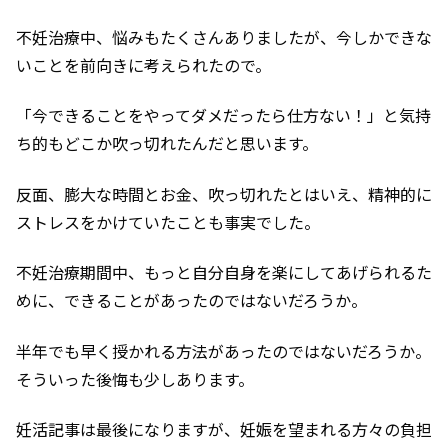
不妊治療中、悩みもたくさんありましたが、今しかできな
いことを前向きに考えられたので。
「今できることをやってダメだったら仕方ない！」と気持
ち的もどこか吹っ切れたんだと思います。
反面、膨大な時間とお金、吹っ切れたとはいえ、精神的に
ストレスをかけていたことも事実でした。
不妊治療期間中、もっと自分自身を楽にしてあげられるた
めに、できることがあったのではないだろうか。
半年でも早く授かれる方法があったのではないだろうか。
そういった後悔も少しあります。
妊活記事は最後になりますが、妊娠を望まれる方々の負担