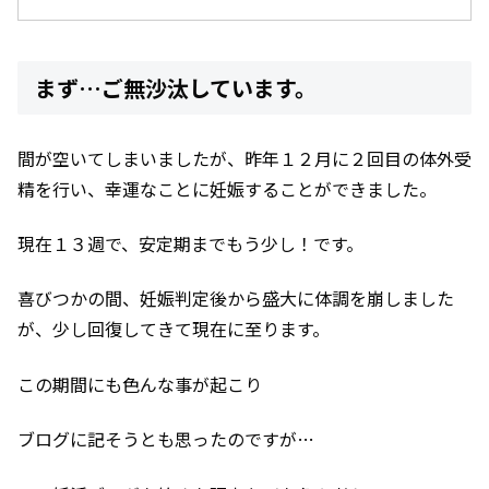
まず…ご無沙汰しています。
間が空いてしまいましたが、昨年１２月に２回目の体外受
精を行い、幸運なことに妊娠することができました。
現在１３週で、安定期までもう少し！です。
喜びつかの間、妊娠判定後から盛大に体調を崩しました
が、少し回復してきて現在に至ります。
この期間にも色んな事が起こり
ブログに記そうとも思ったのですが…