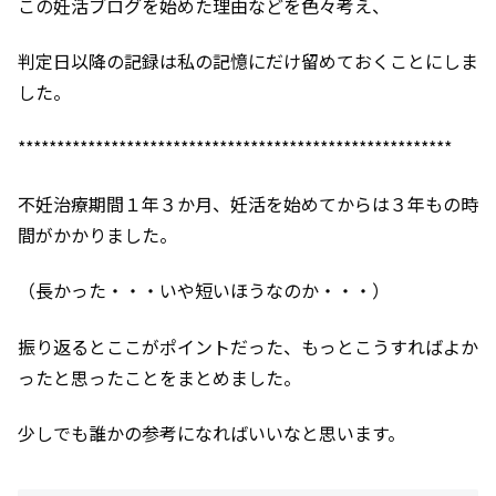
この妊活ブログを始めた理由などを色々考え、
判定日以降の記録は私の記憶にだけ留めておくことにしま
した。
********************************************************
不妊治療期間１年３か月、妊活を始めてからは３年もの時
間がかかりました。
（長かった・・・いや短いほうなのか・・・）
振り返るとここがポイントだった、もっとこうすればよか
ったと思ったことをまとめました。
少しでも誰かの参考になればいいなと思います。