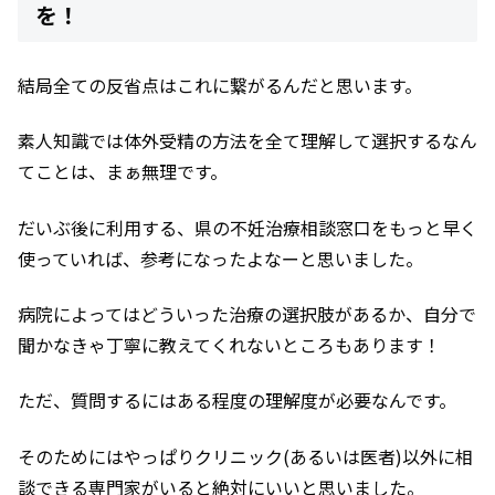
を！
結局全ての反省点はこれに繋がるんだと思います。
素人知識では体外受精の方法を全て理解して選択するなん
てことは、まぁ無理です。
だいぶ後に利用する、県の不妊治療相談窓口をもっと早く
使っていれば、参考になったよなーと思いました。
病院によってはどういった治療の選択肢があるか、自分で
聞かなきゃ丁寧に教えてくれないところもあります！
ただ、質問するにはある程度の理解度が必要なんです。
そのためにはやっぱりクリニック(あるいは医者)以外に相
談できる専門家がいると絶対にいいと思いました。