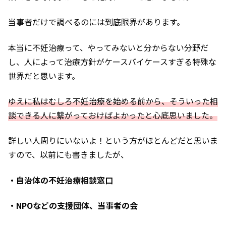
当事者だけで調べるのには到底限界があります。
本当に不妊治療って、やってみないと分からない分野だ
し、人によって治療方針がケースバイケースすぎる特殊な
世界だと思います。
ゆえに私はむしろ不妊治療を始める前から、そういった相
談できる人に繋がっておけばよかったと
心底
思いました。
詳しい人周りにいないよ！という方がほとんどだと思いま
すので、以前にも書きましたが、
・自治体の不妊治療相談窓口
・NPOなどの支援団体、当事者の会