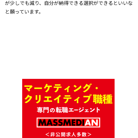
が少しでも減り、自分が納得できる選択ができるといいな
と願っています。