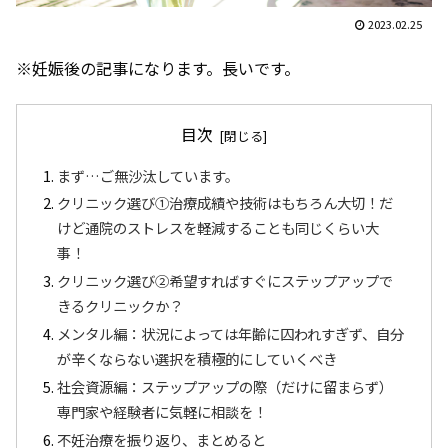
2023.02.25
※妊娠後の記事になります。長いです。
目次
まず…ご無沙汰しています。
クリニック選び①治療成績や技術はもちろん大切！だ
けど通院のストレスを軽減することも同じくらい大
事！
クリニック選び②希望すればすぐにステップアップで
きるクリニックか？
メンタル編：状況によっては年齢に囚われすぎず、自分
が辛くならない選択を積極的にしていくべき
社会資源編：ステップアップの際（だけに留まらず）
専門家や経験者に気軽に相談を！
不妊治療を振り返り、まとめると