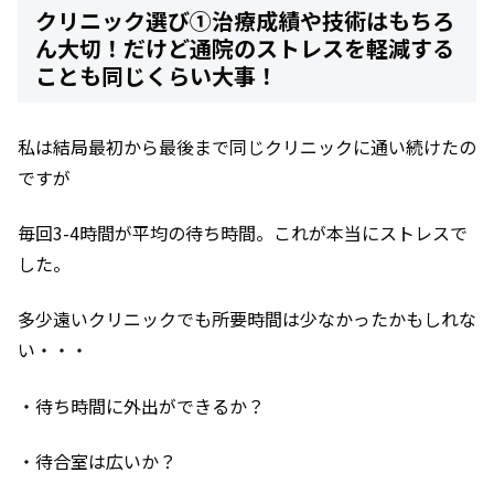
クリニック選び①治療成績や技術はもちろ
ん大切！だけど通院のストレスを軽減する
ことも同じくらい大事！
私は結局最初から最後まで同じクリニックに通い続けたの
ですが
毎回3-4時間が平均の待ち時間。これが本当にストレスで
した。
多少遠いクリニックでも所要時間は少なかったかもしれな
い・・・
・待ち時間に外出ができるか？
・待合室は広いか？