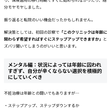
り、保険適用の移行時期ですぐに始められなかったり、随
分モヤモヤしました。
振り返ると転院のいい機会だったかもしれません。
解決策としては、初回の診察で
「このクリニックは年齢に
関わらず希望すればすぐにステップアップできますか」
と
ズバリ聞いてしまうのがいいと思います。
メンタル編：状況によっては年齢に囚われ
すぎず、自分が辛くならない選択を積極的
にしていくべき
不妊治療は年齢との闘いでもありますが…
・ステップアップ、ステップダウンするか