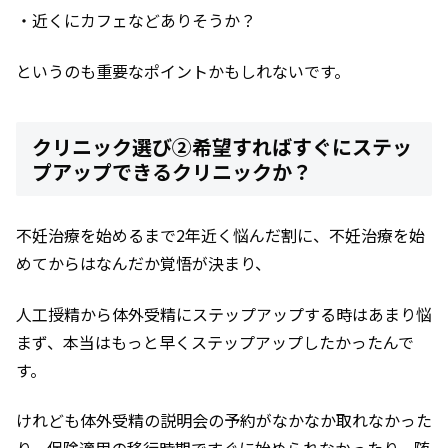
・近くにカフェなどありそうか？
というのも重要なポイントかもしれないです。
クリニック選び②希望すればすぐにステッ
プアップできるクリニックか？
不妊治療を始めるまで2年近く悩んだ割に、不妊治療を始
めてからはなんだか覚悟が決まり、
人工授精から体外受精にステップアップする時はあまり悩
まず、本当はもっと早くステップアップしたかったんで
す。
けれども体外受精の説明会の予約がなかなか取れなかった