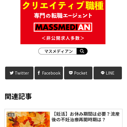
Twitter
Facebook
Pocket
LINE
関連記事
【妊活】お休み期間は必要？流産
妊活
後の不妊治療再開時期は？