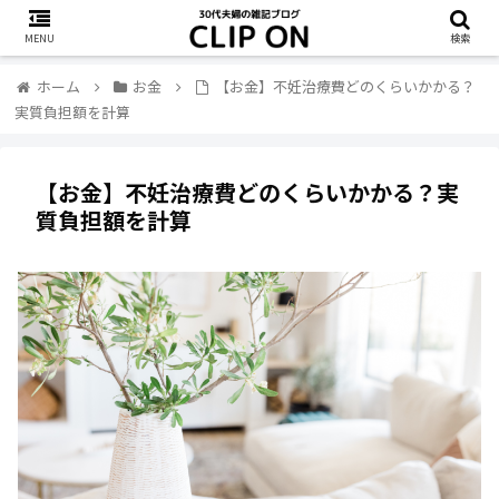
MENU
検索
ホーム
お金
【お金】不妊治療費どのくらいかかる？
実質負担額を計算
【お金】不妊治療費どのくらいかかる？実
質負担額を計算