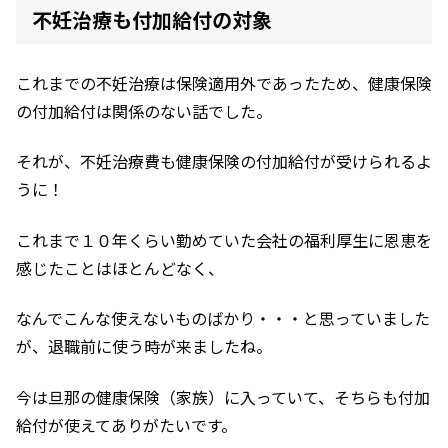
不妊治療も付加給付の対象
これまでの不妊治療は保険適用外であったため、健康保険
の付加給付は関係のない話でした。
それが、不妊治療費も健康保険の付加給付が受けられるよ
うに！
これまで１０年くらい勤めていた会社の福利厚生に恩恵を
感じたことはほとんどなく、
なんでこんな使えないものばかり・・・と思っていました
が、退職前に使う時が来ましたね。
今は旦那の健康保険（家族）に入っていて、そちらも付加
給付が使えてありがたいです。