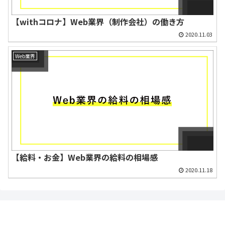
【withコロナ】Web業界（制作会社）の働き方
2020.11.03
Web業界
【給料・お金】Web業界の給料の相場感
2020.11.18