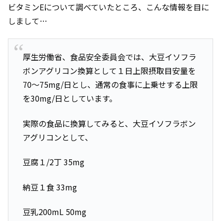
ビタミンEについて調べていたところ、こんな情報を目に
しまして…
厚生労働省、食品安全委員会では、大豆イソフラ
ボンアグリコン換算として１日上限摂取目安量を
70～75mg/日とし、通常の食事に上乗せする上限
を30mg/日としています。
実際の食品に換算してみると、大豆イソフラボン
アグリコンとして、
豆腐１/2丁 35mg
納豆１食 33mg
豆乳200mL 50mg