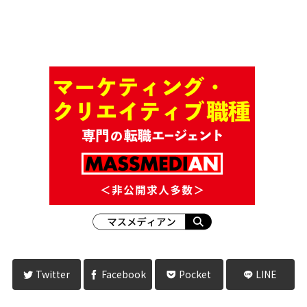
Twitter
Facebook
Pocket
LINE