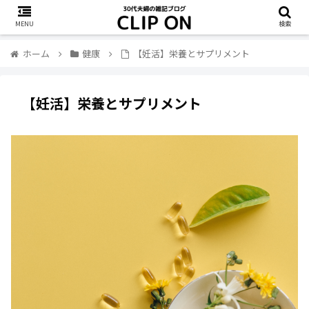
MENU
検索
ホーム
健康
【妊活】栄養とサプリメント
【妊活】栄養とサプリメント