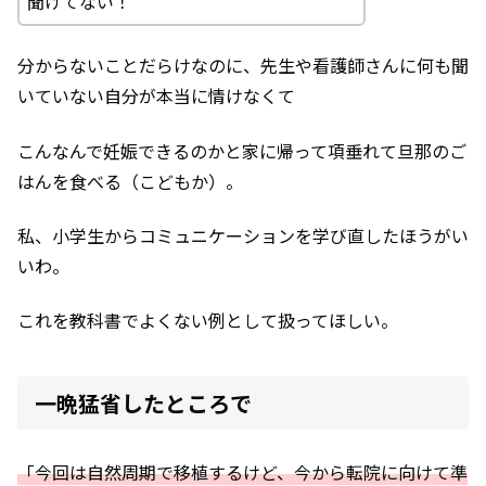
聞けてない！
分からないことだらけなのに、先生や看護師さんに何も聞
いていない自分が本当に情けなくて
こんなんで妊娠できるのかと家に帰って項垂れて旦那のご
はんを食べる（こどもか）。
私、小学生からコミュニケーションを学び直したほうがい
いわ。
これを教科書でよくない例として扱ってほしい。
一晩猛省したところで
「今回は自然周期で移植するけど、今から転院に向けて準