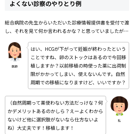
よくない診察のやりとり例
総合病院の先生からいただいた診療情報提供書を受付で渡
し、それを見て何か言われるかな？と思っていましたが…
はい、HCGが下がって妊娠が終わったという
ことですね、卵のストックはあるので今回移
植しますか？以前移植の時使った薬に出荷制
医師
限がかかってしまい、使えないんです。自然
周期での移植になりますけど、いいですか？
（自然周期って薬使わない方法だっけな？何
かデメリットあるのかしら？えーよくわから
ないけど他に選択肢がないなら仕方ないよ
私
ね）大丈夫です！移植します！