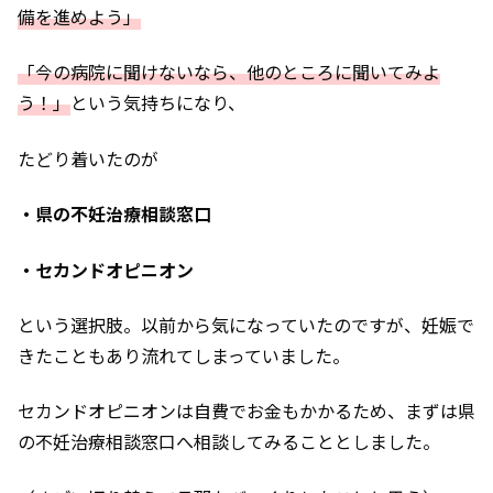
備を進めよう」
「今の病院に聞けないなら、他のところに聞いてみよ
う！」
という気持ちになり、
たどり着いたのが
・県の不妊治療相談窓口
・セカンドオピニオン
という選択肢。以前から気になっていたのですが、妊娠で
きたこともあり流れてしまっていました。
セカンドオピニオンは自費でお金もかかるため、まずは県
の不妊治療相談窓口へ相談してみることとしました。