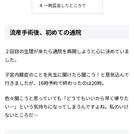
一晩猛省したところで
流産手術後、初めての通院
２回目の生理が来たら通院を再開しようと心に決めていま
した。
子宮内膜症のことを先生に聞けたら聞こう！と意気込んで
行きましたが、16時予約で終わったのは20時。
色々聞こうと思っていても「どうでもいいから早く帰りた
い…」という気持ちになってしまうんですよね。私のいけ
ないところだ…