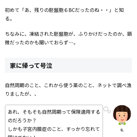
初めて「あ、残りの胚盤胞６BCだったのね・・」と知
る。
ちなみに、凍結された胚盤胞が、ふりかけだったのか、顕
微だったのかも聞いておらず…。
家に帰って号泣
自然周期のこと、これから使う薬のこと、ネットで調べ漁
りましたが、、
あれ、そもそも自然周期って保険適用する
のだろうか？
しかも子宮内膜症のこと、すっかり忘れて
私