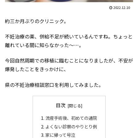
2022.12.10
約三か月ぶりのクリニック。
不妊治療の薬、併給不足が続いているんですね。ちょっと
離れている間に知らなかった～…。
今回自然周期での移植に臨むことになりましたが、不安が
爆発したことをきっかけに、
県の不妊治療相談窓口を利用してみました。
目次
流産手術後、初めての通院
よくない診察のやりとり例
家に帰って号泣