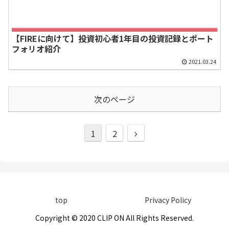
【FIREに向けて】投資初心者1年目の投資記録とポート
フォリオ紹介
2021.03.24
次のページ
1
2
top
Privacy Policy
Copyright © 2020 CLIP ON All Rights Reserved.