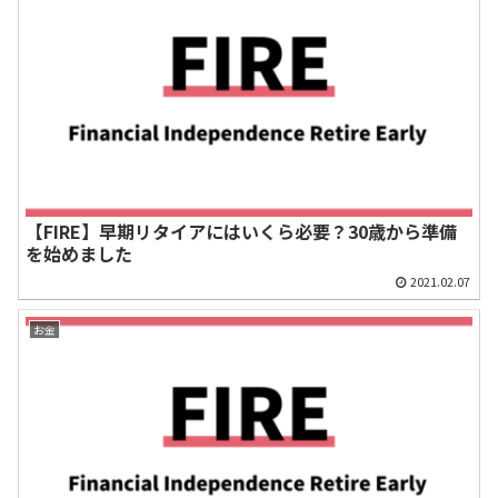
【FIRE】早期リタイアにはいくら必要？30歳から準備
を始めました
2021.02.07
お金