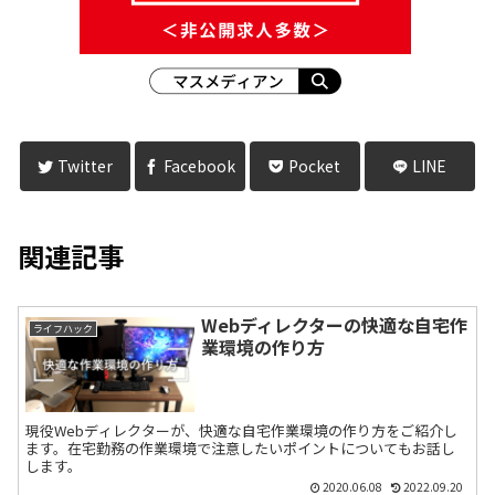
Twitter
Facebook
Pocket
LINE
関連記事
Webディレクターの快適な自宅作
ライフハック
業環境の作り方
現役Webディレクターが、快適な自宅作業環境の作り方をご紹介し
ます。在宅勤務の作業環境で注意したいポイントについてもお話し
します。
2020.06.08
2022.09.20