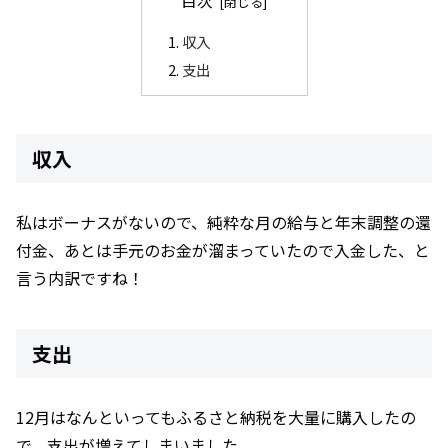
目次
収入
支出
収入
私はボーナスがないので、純粋な月の給与と年末調整の還
付金、あとは手元のお金が溜まっていたので入金した、と
言う内訳ですね！
支出
12月はなんといってもふるさと納税を大量に購入したの
で、支出が増えてしまいました。