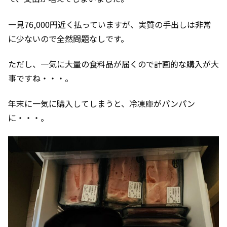
一見76,000円近く払っていますが、実質の手出しは非常
に少ないので全然問題なしです。
ただし、一気に大量の食料品が届くので計画的な購入が大
事ですね・・・。
年末に一気に購入してしまうと、冷凍庫がパンパン
に・・・。