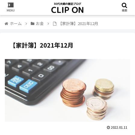
MENU
検索
ホーム
お金
【家計簿】2021年12月
【家計簿】2021年12月
2022.01.11