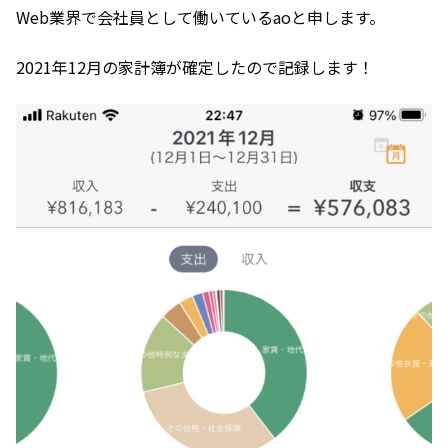
Web業界で会社員として働いているaoと申します。
2021年12月の家計簿が確定したので記録します！