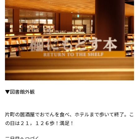
▼図書館外観
片町の居酒屋でおでんを食べ、ホテルまで歩いて終了。こ
の日は２１，１２６歩！満足！
二日目へつづく。