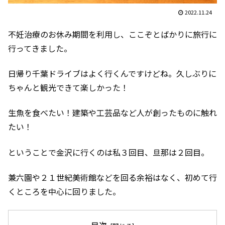
2022.11.24
不妊治療のお休み期間を利用し、ここぞとばかりに旅行に
行ってきました。
日帰り千葉ドライブはよく行くんですけどね。久しぶりに
ちゃんと観光できて楽しかった！
生魚を食べたい！建築や工芸品など人が創ったものに触れ
たい！
ということで金沢に行くのは私３回目、旦那は２回目。
兼六園や２１世紀美術館などを回る余裕はなく、初めて行
くところを中心に回りました。