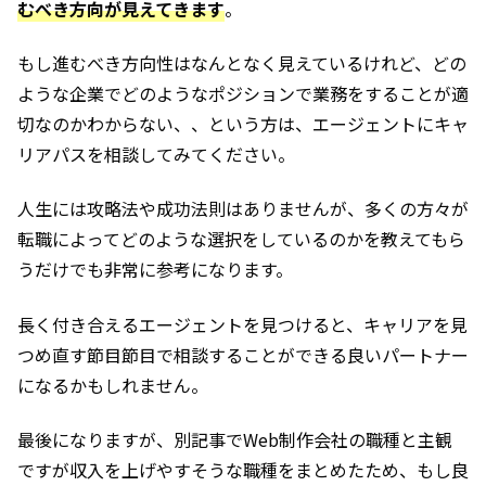
むべき方向が見えてきます
。
もし進むべき方向性はなんとなく見えているけれど、どの
ような企業でどのようなポジションで業務をすることが適
切なのかわからない、、という方は、エージェントにキャ
リアパスを相談してみてください。
人生には攻略法や成功法則はありませんが、多くの方々が
転職によってどのような選択をしているのかを教えてもら
うだけでも非常に参考になります。
長く付き合えるエージェントを見つけると、キャリアを見
つめ直す節目節目で相談することができる良いパートナー
になるかもしれません。
最後になりますが、別記事でWeb制作会社の職種と主観
ですが収入を上げやすそうな職種をまとめたため、もし良