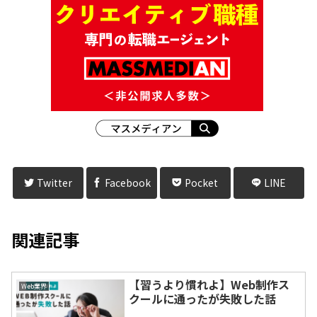
Twitter
Facebook
Pocket
LINE
関連記事
【習うより慣れよ】Web制作ス
Web業界
クールに通ったが失敗した話