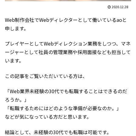
2020.12.28
Web制作会社でWebディレクターとして働いているaoと
申します。
プレイヤーとしてWebディレクション業務をしつつ、マネ
ージャーとして社員の管理業務や採用面接なども担当して
います。
この記事をご覧いただいている方は、
「Web業界未経験の30代でも転職することはできるのだ
ろうか。」
「転職するためにはどのような準備が必要なのか。」
などが気になっている方だと思います。
結論として、未経験の30代でも転職は可能です。