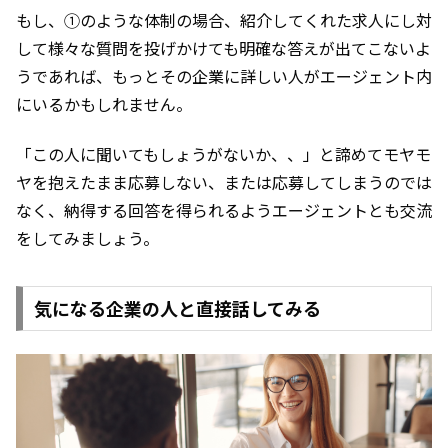
もし、①のような体制の場合、紹介してくれた求人にし対
して様々な質問を投げかけても明確な答えが出てこないよ
うであれば、もっとその企業に詳しい人がエージェント内
にいるかもしれません。
「この人に聞いてもしょうがないか、、」と諦めてモヤモ
ヤを抱えたまま応募しない、または応募してしまうのでは
なく、納得する回答を得られるようエージェントとも交流
をしてみましょう。
気になる企業の人と直接話してみる