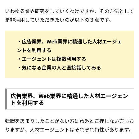
いわゆる業界研究をしていくわけですが、その方法として
是非活用していただきたいのが以下の３点です。
・広告業界、Web業界に精通した人材エージェ
ントを利用する
・エージェントは複数利用する
・気になる企業の人と直接話してみる
広告業界、Web業界に精通した人材エージェン
トを利用する
転職をあまりしたことがない方は意外とご存じない方もお
りますが、人材エージェントはそれぞれ特性があります。