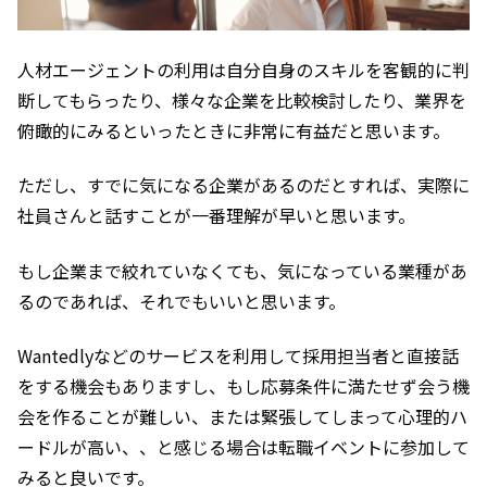
人材エージェントの利用は自分自身のスキルを客観的に判
断してもらったり、様々な企業を比較検討したり、業界を
俯瞰的にみるといったときに非常に有益だと思います。
ただし、すでに気になる企業があるのだとすれば、実際に
社員さんと話すことが一番理解が早いと思います。
もし企業まで絞れていなくても、気になっている業種があ
るのであれば、それでもいいと思います。
Wantedlyなどのサービスを利用して採用担当者と直接話
をする機会もありますし、もし応募条件に満たせず会う機
会を作ることが難しい、または緊張してしまって心理的ハ
ードルが高い、、と感じる場合は転職イベントに参加して
みると良いです。