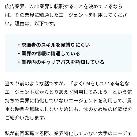
広告業界、Web業界に転職することを決めているなら
ば、その業界に精通したエージェントを利用してくださ
い。理由は、以下です。
・求職者のスキルを見誤りにくい
・業界の情報に精通している
・業界内のキャリアパスを熟知している
当たり前のような話ですが、「よくCMをしている有名な
エージェントだからとりあえず利用してみよう」という気
持ちで業界に特化していないエージェントを利用して、貴
重な時間を無駄にしないためにも、念のため私の経験談を
ご紹介いたします。
私が前回転職する際、業界特化していない大手のエージェ