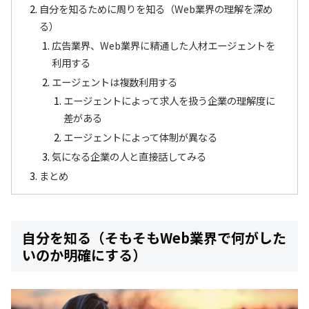
自分を知るために周りを知る（Web業界の理解を深め
る）
広告業界、Web業界に精通した人材エージェントを
利用する
エージェントは複数利用する
エージェントによって求人を扱う企業の理解度に
差がある
エージェントによって体制が異なる
気になる企業の人と直接話してみる
まとめ
自分を知る（そもそもWeb業界で何がした
いのか明確にする）