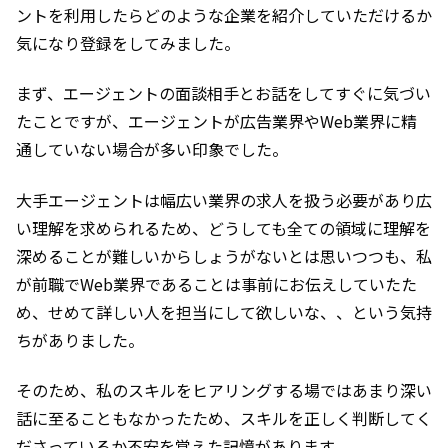
ントを利用したらどのような企業を紹介していただけるか
気になり登録をしてみました。
まず、エージェントの面談相手とお話をしてすぐに気づい
たことですが、エージェントが広告業界やWeb業界に精
通していない場合が多い印象でした。
大手エージェントは幅広い業界の求人を扱う必要があり広
い理解を求められるため、どうしても全ての領域に理解を
深めることが難しいからしょうがないとは思いつつも、私
が前職でWeb業界であることは事前にお伝えしていたた
め、せめて詳しい人を担当にして欲しいな、、という気持
ちがありました。
そのため、私のスキルをヒアリングする場ではあまり深い
話に至ることもなかったため、スキルを正しく判断してく
ださっているか不安を覚えた記憶があります。