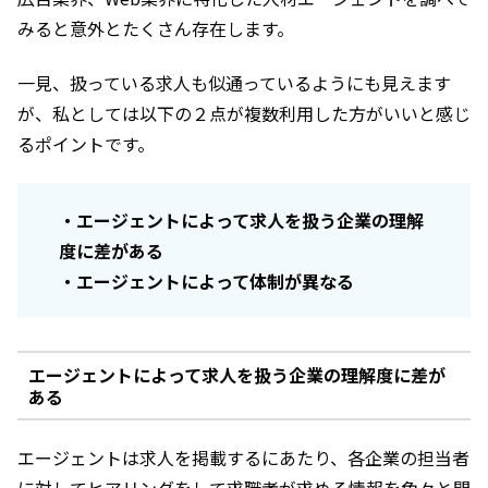
みると意外とたくさん存在します。
一見、扱っている求人も似通っているようにも見えます
が、私としては以下の２点が複数利用した方がいいと感じ
るポイントです。
・エージェントによって求人を扱う企業の理解
度に差がある
・エージェントによって体制が異なる
エージェントによって求人を扱う企業の理解度に差が
ある
エージェントは求人を掲載するにあたり、各企業の担当者
に対してヒアリングをして求職者が求める情報を色々と聞