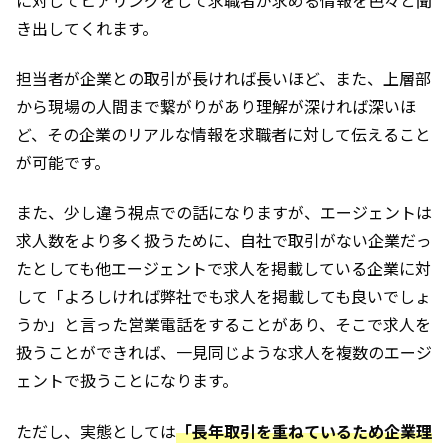
き出してくれます。
担当者が企業との取引が長ければ長いほど、また、上層部
から現場の人間まで繋がりがあり理解が深ければ深いほ
ど、その企業のリアルな情報を求職者に対して伝えること
が可能です。
また、少し違う視点での話になりますが、エージェントは
求人数をより多く扱うために、自社で取引がない企業だっ
たとしても他エージェントで求人を掲載している企業に対
して「よろしければ弊社でも求人を掲載しても良いでしょ
うか」と言った営業電話をすることがあり、そこで求人を
扱うことができれば、一見同じような求人を複数のエージ
ェントで扱うことになります。
ただし、実態としては
「長年取引を重ねているため企業理