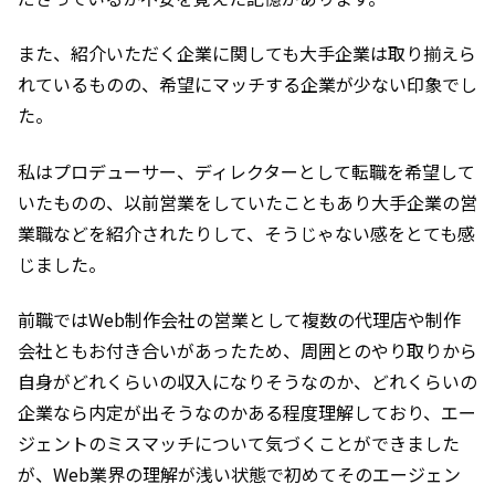
また、紹介いただく企業に関しても大手企業は取り揃えら
れているものの、希望にマッチする企業が少ない印象でし
た。
私はプロデューサー、ディレクターとして転職を希望して
いたものの、以前営業をしていたこともあり大手企業の営
業職などを紹介されたりして、そうじゃない感をとても感
じました。
前職ではWeb制作会社の営業として複数の代理店や制作
会社ともお付き合いがあったため、周囲とのやり取りから
自身がどれくらいの収入になりそうなのか、どれくらいの
企業なら内定が出そうなのかある程度理解しており、エー
ジェントのミスマッチについて気づくことができました
が、Web業界の理解が浅い状態で初めてそのエージェン