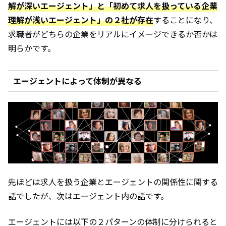
解が深いエージェント」と「初めて求人を扱っている企業
理解が浅いエージェント」の２社が存在
することになり、
求職者がどちらの企業をリアルにイメージできるか否かは
明らかです。
エージェントによって体制が異なる
先ほどは求人を扱う企業とエージェントの関係性に関する
話でしたが、次はエージェント内の話です。
エージェントには以下の２パターンの体制に分けられると