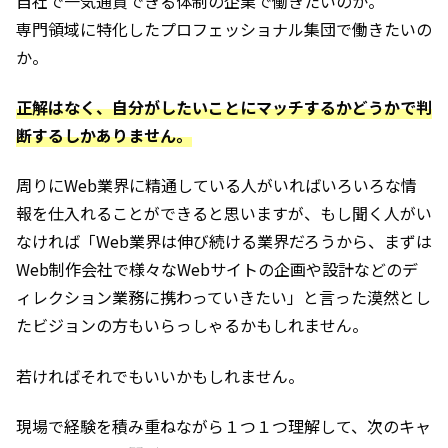
自社で一気通貫できる体制の企業で働きたいのか。
専門領域に特化したプロフェッショナル集団で働きたいの
か。
正解はなく、自分がしたいことにマッチするかどうかで判
断するしかありません。
周りにWeb業界に精通している人がいればいろいろな情
報を仕入れることができると思いますが、もし聞く人がい
なければ「Web業界は伸び続ける業界だろうから、まずは
Web制作会社で様々なWebサイトの企画や設計などのデ
ィレクション業務に携わっていきたい」と言った漠然とし
たビジョンの方もいらっしゃるかもしれません。
若ければそれでもいいかもしれません。
現場で経験を積み重ねながら１つ１つ理解して、次のキャ