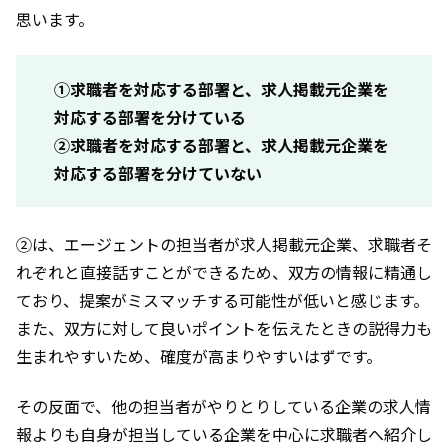
思います。
①求職者を対応する部署と、求人掲載元企業を
対応する部署を分けている
②求職者を対応する部署と、求人掲載元企業を
対応する部署を分けていない
②は、エージェントの担当者が求人掲載元企業、求職者そ
れぞれと直接話すことができるため、双方の情報に精通し
ており、提案がミスマッチする可能性が低いと感じます。
また、双方に対して良いポイントを伝えたときの説得力も
生まれやすいため、確度が高まりやすいはずです。
その反面で、他の担当者がやりとりしている企業の求人情
報よりも自身が担当している企業を中心に求職者へ紹介し