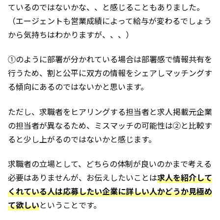
ているのではないかな、、と感じることもありました。
（エージェントも営業成績によって給与が変わるでしょう
から気持ちはわかりますが、、、）
①のように部署が分かれている場合は部署感で情報共有を
行うため、割と公平に双方の情報をシェアしマッチングす
る傾向にあるのではないかと思います。
ただし、求職者をヒアリングする担当者と求人掲載元企業
の担当者が異なるため、ミスマッチの可能性は②と比較す
ると少し上がるのではないかと感じます。
求職者の立場として、どちらの体制が良いのかまで考える
必要はありませんが、お伝えしたいことは
求人を紹介して
くれている人は応募したい企業に詳しい人かどうか見極め
て欲しい
ということです。