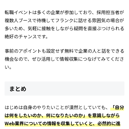
転職イベントは多くの企業が参加しており、採用担当者が
複数人ブースで待機してフランクに話せる雰囲気の場合が
多いため、気軽に接触をしながら疑問を直接ぶつけられる
絶好のチャンスです。
事前のアポイントも設定せず無料で企業の人と話をできる
機会なので、ぜひ活用して情報収集につなげてみてくださ
い。
まとめ
はじめは自身のやりたいことが漠然としていても、
「自分
は何をしたいのか、何になりたいのか」を意識しながら
Web業界についての情報を収集していくと、必然的に進