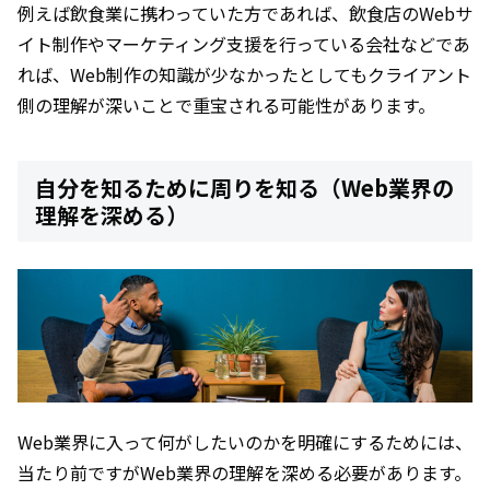
例えば飲食業に携わっていた方であれば、飲食店のWebサ
イト制作やマーケティング支援を行っている会社などであ
れば、Web制作の知識が少なかったとしてもクライアント
側の理解が深いことで重宝される可能性があります。
自分を知るために周りを知る（Web業界の
理解を深める）
Web業界に入って何がしたいのかを明確にするためには、
当たり前ですがWeb業界の理解を深める必要があります。