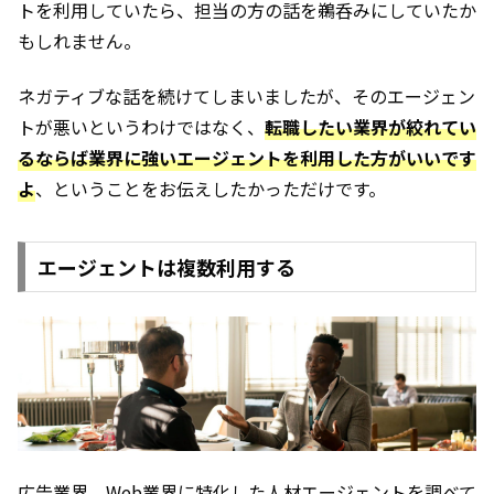
トを利用していたら、担当の方の話を鵜呑みにしていたか
もしれません。
ネガティブな話を続けてしまいましたが、そのエージェン
トが悪いというわけではなく、
転職したい業界が絞れてい
るならば業界に強いエージェントを利用した方がいいです
よ
、ということをお伝えしたかっただけです。
エージェントは複数利用する
広告業界、Web業界に特化した人材エージェントを調べて