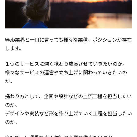
Web業界と一口に言っても様々な業種、ポジションが存在
します。
１つのサービスに深く携わり成長させていきたいのか。
様々なサービスの運営や立ち上げに関わっていきたいの
か。
携わり方として、企画や設計などの上流工程を担当したい
のか。
デザインや実装など形を作り上げていく工程を担当したい
のか。