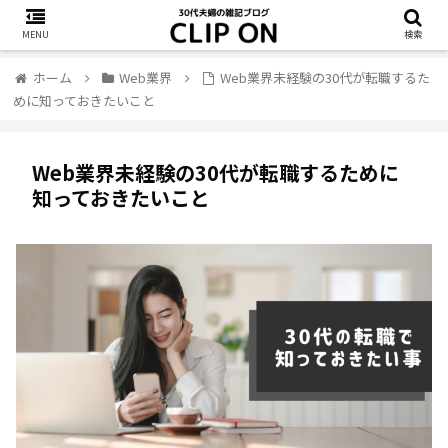
MENU
検索
ホーム
Web業界
Web業界未経験の30代が転職するた
めに知っておきたいこと
Web業界未経験の30代が転職するために
知っておきたいこと