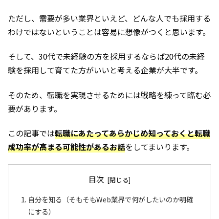
ただし、需要が多い業界といえど、どんな人でも採用する
わけではないということは容易に想像がつくと思います。
そして、30代で未経験の方を採用するならば20代の未経
験を採用して育てた方がいいと考える企業が大半です。
そのため、転職を実現させるためには戦略を練って臨む必
要があります。
この記事では
転職にあたってあらかじめ知っておくと転職
成功率が高まる可能性があるお話
をしてまいります。
目次
自分を知る（そもそもWeb業界で何がしたいのか明確
にする）